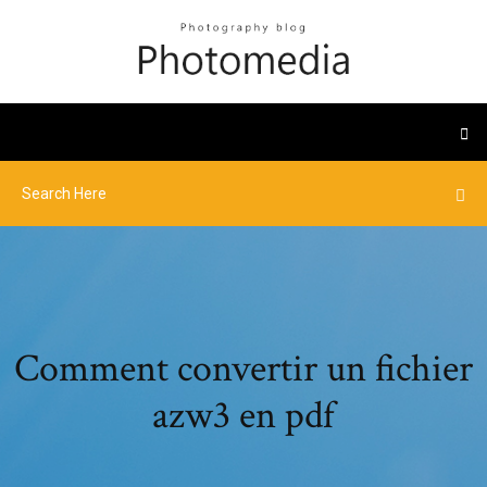
Comment convertir un fichier
azw3 en pdf