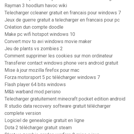
Rayman 3 hoodlum havoc wiki
Telecharger ccleaner gratuit en francais pour windows 7
Jeux de guerre gratuit a telecharger en francais pour pc
Création dun compte doodle
Make pc wifi hotspot windows 10
Convert mov to avi windows movie maker
Jeu de plants vs zombies 2
Comment supprimer les cookies sur mon ordinateur
Transferer contact windows phone vers android gratuit
Mise à jour mozilla firefox pour mac
Forza motorsport 5 pc télécharger windows 7
Flash player 64 bits windows
M&b warband mod perisno
Telecharger gratuitement minecraft pocket edition android
R studio data recovery software gratuit télécharger
complete version
Logiciel de genealogie gratuit en ligne
Dota 2 télécharger gratuit steam