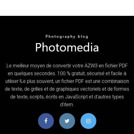
Le meilleur moyen de convertir votre AZW3 en fichier PDF
en quelques secondes. 100 % gratuit, sécurisé et facile à
utiliser !Le plus souvent, un fichier PDF est une combinaison
de texte, de grilles et de graphiques vectoriels et de formes
de texte, scripts, écrits en JavaScript et d'autres types
d'item.