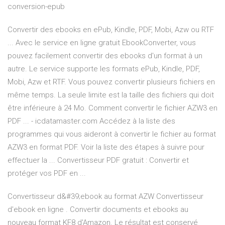
conversion-epub
Convertir des ebooks en ePub, Kindle, PDF, Mobi, Azw ou RTF
... Avec le service en ligne gratuit EbookConverter, vous
pouvez facilement convertir des ebooks d'un format à un
autre. Le service supporte les formats ePub, Kindle, PDF,
Mobi, Azw et RTF. Vous pouvez convertir plusieurs fichiers en
même temps. La seule limite est la taille des fichiers qui doit
être inférieure à 24 Mo. Comment convertir le fichier AZW3 en
PDF ... - icdatamaster.com Accédez à la liste des
programmes qui vous aideront à convertir le fichier au format
AZW3 en format PDF. Voir la liste des étapes à suivre pour
effectuer la ... Convertisseur PDF gratuit : Convertir et
protéger vos PDF en ...
Convertisseur d&#39;ebook au format AZW Convertisseur
d'ebook en ligne . Convertir documents et ebooks au
nouveau format KF8 d'Amazon. Le résultat est conservé